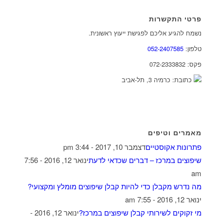
פרטי התקשרות
נשמח להגיע אליכם לפגישת ייעוץ ראשונית.
טלפון:
052-2407585
פקס: 072-2333832
כתובת: כרמיה 3, תל-אביב
מאמרים וטיפים
פתרונות אקוסטיים
דצמבר 10, 2017 - 3:44 pm
שיפוצים במרכז – דברים שכדאי לדעת
ינואר 12, 2016 - 7:56
am
מה נדרש מקבלן כדי להיות קבלן שיפוצים מומלץ ומקצועי?
ינואר 12, 2016 - 7:55 am
מי זקוקים לשירותי קבלן שיפוצים במרכז?
ינואר 12, 2016 -