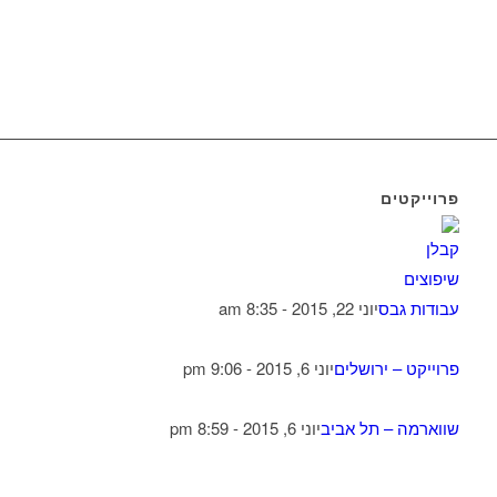
פרוייקטים
עבודות גבס
יוני 22, 2015 - 8:35 am
פרוייקט – ירושלים
יוני 6, 2015 - 9:06 pm
שווארמה – תל אביב
יוני 6, 2015 - 8:59 pm