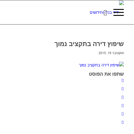
שיפוץ דירה בתקציב נמוך
אוקטובר 19, 2015
שתפו את הפוסט