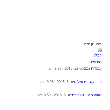
פרוייקטים
עבודות גבס
יוני 22, 2015 - 8:35 am
פרוייקט – ירושלים
יוני 6, 2015 - 9:06 pm
שווארמה – תל אביב
יוני 6, 2015 - 8:59 pm