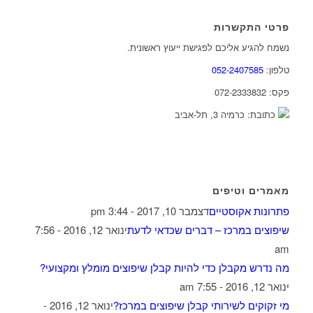
פרטי התקשרות
נשמח להגיע אליכם לפגישת ייעוץ ראשונית.
טלפון:
052-2407585
פקס: 072-2333832
כתובת: כרמיה 3, תל-אביב
מאמרים וטיפים
פתרונות אקוסטיים
דצמבר 10, 2017 - 3:44 pm
שיפוצים במרכז – דברים שכדאי לדעת
ינואר 12, 2016 - 7:56
am
מה נדרש מקבלן כדי להיות קבלן שיפוצים מומלץ ומקצועי?
ינואר 12, 2016 - 7:55 am
מי זקוקים לשירותי קבלן שיפוצים במרכז?
ינואר 12, 2016 -