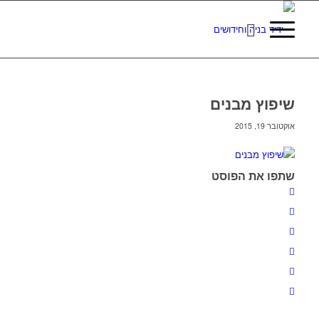
שיפוץ מבנים
אוקטובר 19, 2015
שתפו את הפוסט