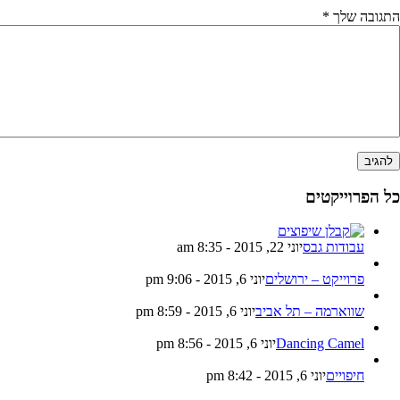
התגובה שלך
*
כל הפרוייקטים
עבודות גבס
יוני 22, 2015 - 8:35 am
פרוייקט – ירושלים
יוני 6, 2015 - 9:06 pm
שווארמה – תל אביב
יוני 6, 2015 - 8:59 pm
Dancing Camel
יוני 6, 2015 - 8:56 pm
חיפויים
יוני 6, 2015 - 8:42 pm