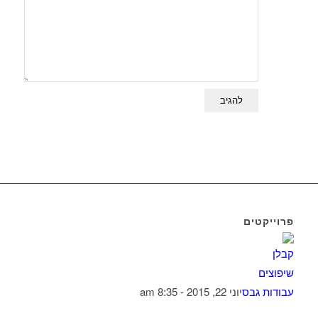
פרוייקטים
עבודות גבס
יוני 22, 2015 - 8:35 am