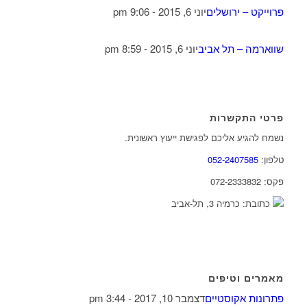
פרוייקט – ירושלים
יוני 6, 2015 - 9:06 pm
שווארמה – תל אביב
יוני 6, 2015 - 8:59 pm
פרטי התקשרות
נשמח להגיע אליכם לפגישת ייעוץ ראשונית.
טלפון:
052-2407585
פקס: 072-2333832
כתובת: כרמיה 3, תל-אביב
מאמרים וטיפים
פתרונות אקוסטיים
דצמבר 10, 2017 - 3:44 pm