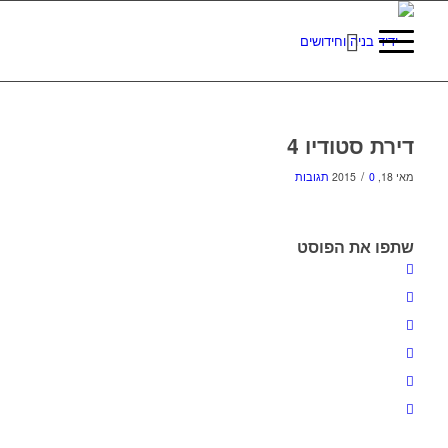
דירת סטודיו 4
/
מאי 18, 2015
0 תגובות
שתפו את הפוסט