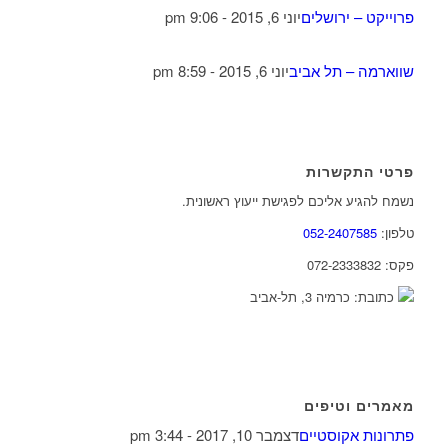
פרוייקט – ירושלים
יוני 6, 2015 - 9:06 pm
שווארמה – תל אביב
יוני 6, 2015 - 8:59 pm
פרטי התקשרות
נשמח להגיע אליכם לפגישת ייעוץ ראשונית.
טלפון:
052-2407585
פקס: 072-2333832
כתובת: כרמיה 3, תל-אביב
מאמרים וטיפים
פתרונות אקוסטיים
דצמבר 10, 2017 - 3:44 pm