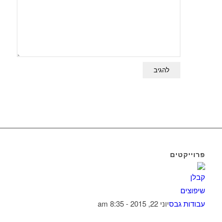
פרוייקטים
עבודות גבס
יוני 22, 2015 - 8:35 am