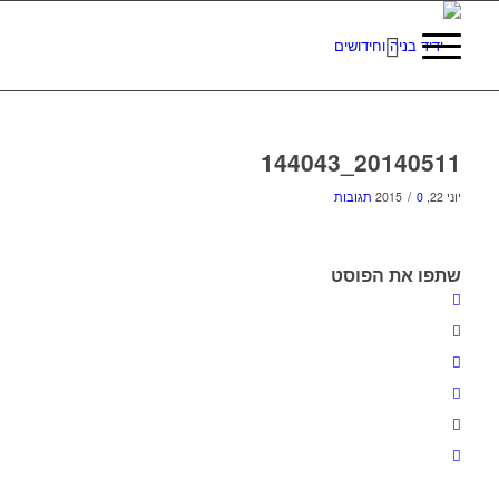
20140511_144043
/
יוני 22, 2015
0 תגובות
שתפו את הפוסט