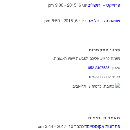
פרוייקט – ירושלים
יוני 6, 2015 - 9:06 pm
שווארמה – תל אביב
יוני 6, 2015 - 8:59 pm
פרטי התקשרות
נשמח להגיע אליכם לפגישת ייעוץ ראשונית.
טלפון:
052-2407585
פקס: 072-2333832
כתובת: כרמיה 3, תל-אביב
מאמרים וטיפים
פתרונות אקוסטיים
דצמבר 10, 2017 - 3:44 pm