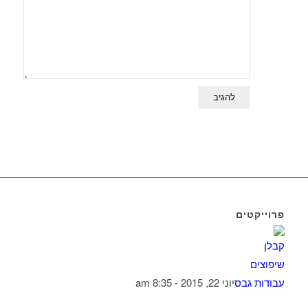
פרוייקטים
עבודות גבס
יוני 22, 2015 - 8:35 am