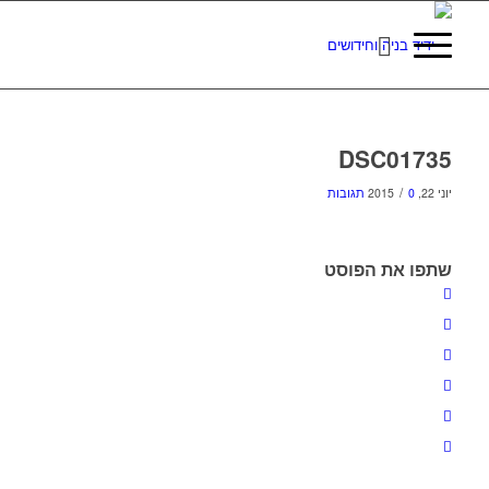
DSC01735
/
יוני 22, 2015
0 תגובות
שתפו את הפוסט