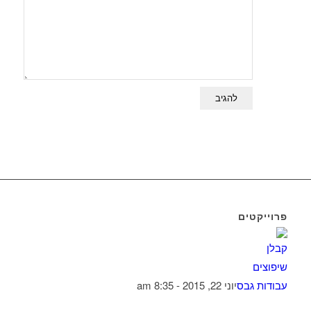
פרוייקטים
עבודות גבס
יוני 22, 2015 - 8:35 am