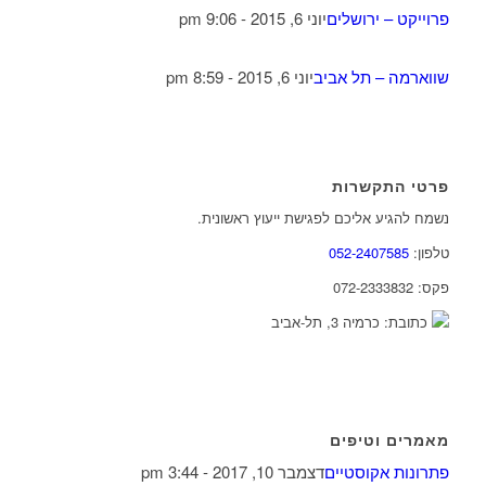
פרוייקט – ירושלים
יוני 6, 2015 - 9:06 pm
שווארמה – תל אביב
יוני 6, 2015 - 8:59 pm
פרטי התקשרות
נשמח להגיע אליכם לפגישת ייעוץ ראשונית.
טלפון:
052-2407585
פקס: 072-2333832
כתובת: כרמיה 3, תל-אביב
מאמרים וטיפים
פתרונות אקוסטיים
דצמבר 10, 2017 - 3:44 pm