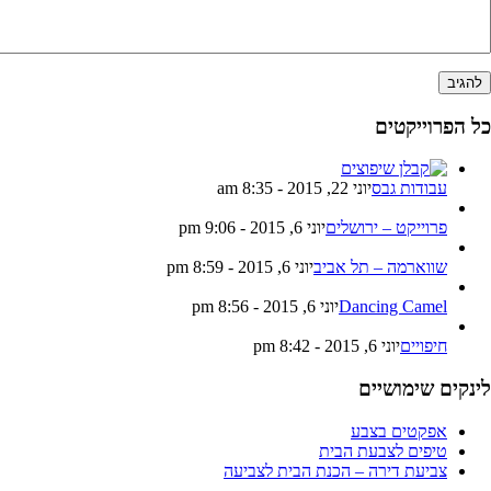
ל הפרוייקטים
עבודות גבס
יוני 22, 2015 - 8:35 am
פרוייקט – ירושלים
יוני 6, 2015 - 9:06 pm
שווארמה – תל אביב
יוני 6, 2015 - 8:59 pm
Dancing Camel
יוני 6, 2015 - 8:56 pm
חיפויים
יוני 6, 2015 - 8:42 pm
ינקים שימושיים
אפקטים בצבע
טיפים לצבעת הבית
צביעת דירה – הכנת הבית לצביעה