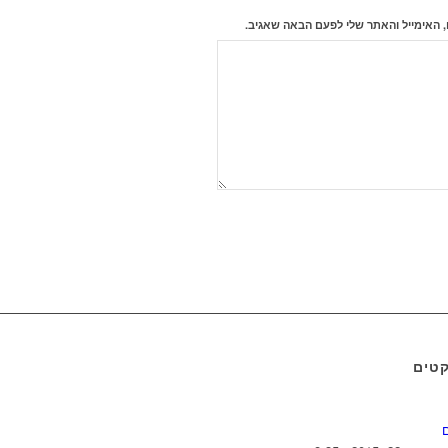
 האימייל והאתר שלי לפעם הבאה שאגיב.
קטים