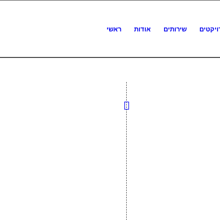
ויקטים
שירותים
אודות
ראשי