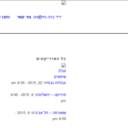
צור קשר
כתבו ע
כל הפרוייקטים
עבודות גבס
יוני 22, 2015 - 8:35 am
פרוייקט – ירושלים
יוני 6, 2015 - 9:06
pm
שווארמה – תל אביב
יוני 6, 2015 -
8:59 pm