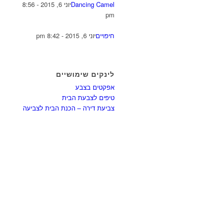
Dancing Camel
יוני 6, 2015 - 8:56
pm
חיפויים
יוני 6, 2015 - 8:42 pm
לינקים שימושיים
אפקטים בצבע
טיפים לצבעת הבית
צביעת דירה – הכנת הבית לצביעה