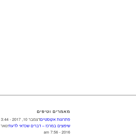
מאמרים וטיפים
פתרונות אקוסטיים
דצמבר 10, 2017 - 3:44 pm
שיפוצים במרכז – דברים שכדאי לדעת
2016 - 7:56 am