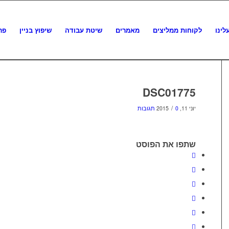
לינו
לקוחות ממליצים
מאמרים
שיטת עבודה
שיפוץ בניין
פר
DSC01775
/
יוני 11, 2015
0 תגובות
שתפו את הפוסט