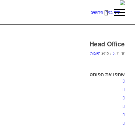
Head Office
/
יוני 11, 2015
0 תגובות
שתפו את הפוסט