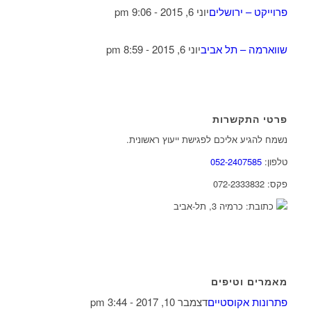
פרוייקט – ירושלים
יוני 6, 2015 - 9:06 pm
שווארמה – תל אביב
יוני 6, 2015 - 8:59 pm
פרטי התקשרות
נשמח להגיע אליכם לפגישת ייעוץ ראשונית.
טלפון:
052-2407585
פקס: 072-2333832
כתובת: כרמיה 3, תל-אביב
מאמרים וטיפים
פתרונות אקוסטיים
דצמבר 10, 2017 - 3:44 pm