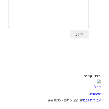
פרוייקטים
עבודות גבס
יוני 22, 2015 - 8:35 am