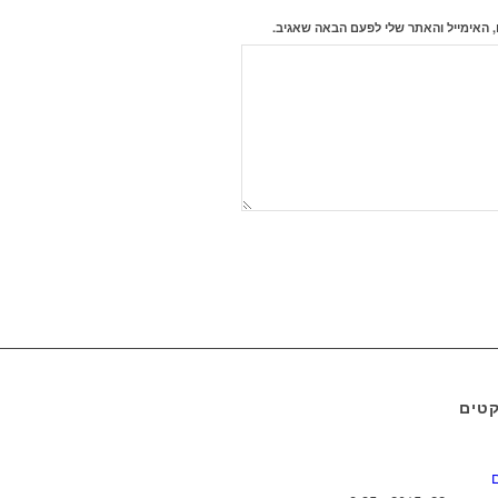
 האימייל והאתר שלי לפעם הבאה שאגיב.
קטים