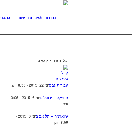
צור קשר
כתבו ע
כל הפרוייקטים
עבודות גבס
יוני 22, 2015 - 8:35 am
פרוייקט – ירושלים
יוני 6, 2015 - 9:06
pm
שווארמה – תל אביב
יוני 6, 2015 -
8:59 pm