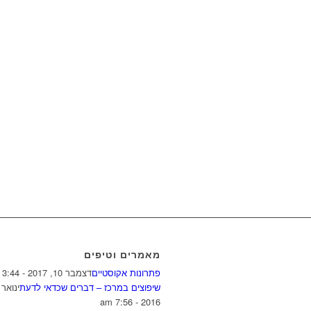
מאמרים וטיפים
פתרונות אקוסטיים
דצמבר 10, 2017 - 3:44 pm
שיפוצים במרכז – דברים שכדאי לדעת
2016 - 7:56 am