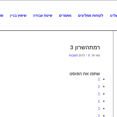
לינו
לקוחות ממליצים
מאמרים
שיטת עבודה
שיפוץ בניין
פר
רמתהשרון 3
/
מאי 18, 2015
0 תגובות
שתפו את הפוסט