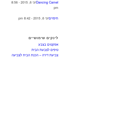
Dancing Camel
יוני 6, 2015 - 8:56
pm
חיפויים
יוני 6, 2015 - 8:42 pm
לינקים שימושיים
אפקטים בצבע
טיפים לצבעת הבית
צביעת דירה – הכנת הבית לצביעה