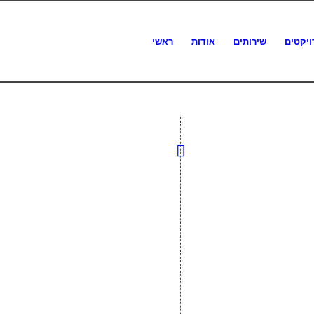
ויקטים
שירותים
אודות
ראשי