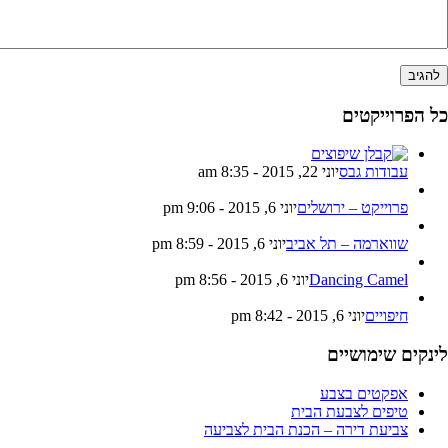
ל הפרוייקטים
עבודות גבס
יוני 22, 2015 - 8:35 am
פרוייקט – ירושלים
יוני 6, 2015 - 9:06 pm
שווארמה – תל אביב
יוני 6, 2015 - 8:59 pm
Dancing Camel
יוני 6, 2015 - 8:56 pm
חיפויים
יוני 6, 2015 - 8:42 pm
ינקים שימושיים
אפקטים בצבע
טיפים לצבעת הבית
צביעת דירה – הכנת הבית לצביעה