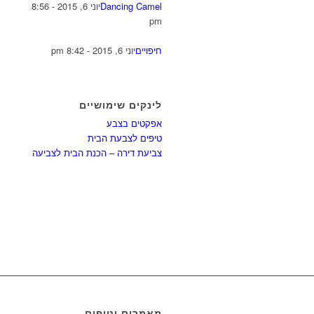
Dancing Camel
יוני 6, 2015 - 8:56
pm
חיפויים
יוני 6, 2015 - 8:42 pm
לינקים שימושיים
אפקטים בצבע
טיפים לצבעת הבית
צביעת דירה – הכנת הבית לצביעה
מאמרים וטיפים