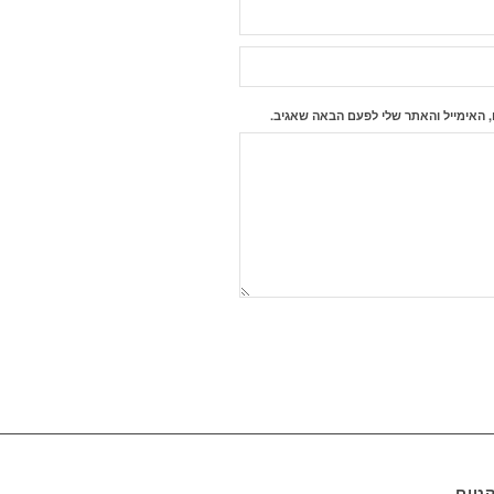
 האימייל והאתר שלי לפעם הבאה שאגיב.
קטים