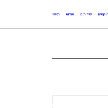
ויקטים
שירותים
אודות
ראשי