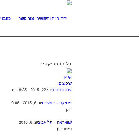
צור קשר
כתבו ע
כל הפרוייקטים
עבודות גבס
יוני 22, 2015 - 8:35 am
פרוייקט – ירושלים
יוני 6, 2015 - 9:06
pm
שווארמה – תל אביב
יוני 6, 2015 -
8:59 pm