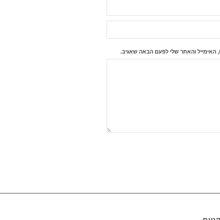
 האימייל והאתר שלי לפעם הבאה שאגיב.
קטים