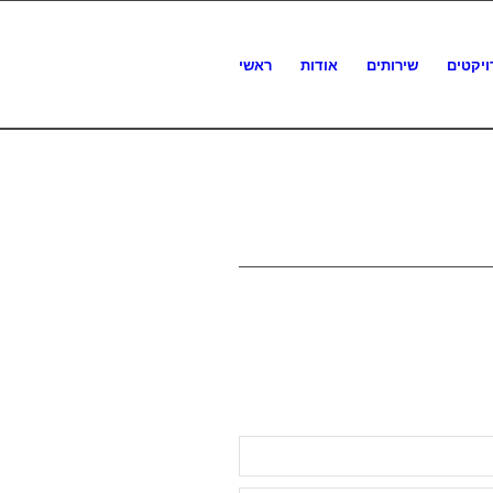
ויקטים
שירותים
אודות
ראשי