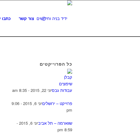
צור קשר
כתבו ע
כל הפרוייקטים
עבודות גבס
יוני 22, 2015 - 8:35 am
פרוייקט – ירושלים
יוני 6, 2015 - 9:06
pm
שווארמה – תל אביב
יוני 6, 2015 -
8:59 pm