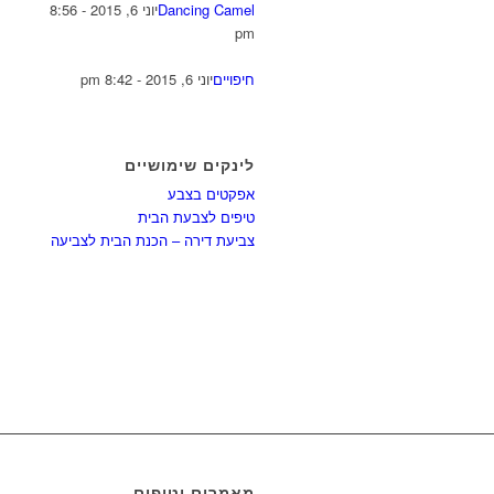
Dancing Camel
יוני 6, 2015 - 8:56
pm
חיפויים
יוני 6, 2015 - 8:42 pm
לינקים שימושיים
אפקטים בצבע
טיפים לצבעת הבית
צביעת דירה – הכנת הבית לצביעה
מאמרים וטיפים