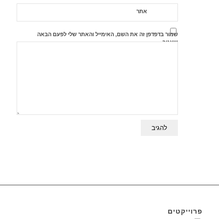
אתר
שמור בדפדפן זה את השם, האימייל והאתר שלי לפעם הבאה
שאגיב.
פרוייקטים