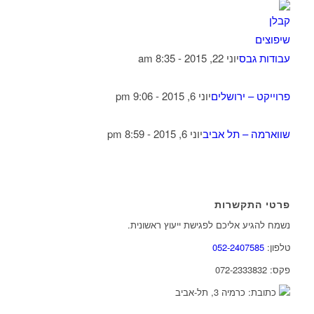
עבודות גבס
יוני 22, 2015 - 8:35 am
פרוייקט – ירושלים
יוני 6, 2015 - 9:06 pm
שווארמה – תל אביב
יוני 6, 2015 - 8:59 pm
פרטי התקשרות
נשמח להגיע אליכם לפגישת ייעוץ ראשונית.
טלפון:
052-2407585
פקס: 072-2333832
כתובת: כרמיה 3, תל-אביב