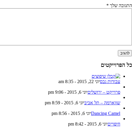
גובה שלך
*
ל הפרוייקטים
עבודות גבס
יוני 22, 2015 - 8:35 am
פרוייקט – ירושלים
יוני 6, 2015 - 9:06 pm
שווארמה – תל אביב
יוני 6, 2015 - 8:59 pm
Dancing Camel
יוני 6, 2015 - 8:56 pm
חיפויים
יוני 6, 2015 - 8:42 pm