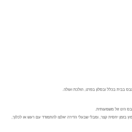
בס בבית בכלל ובסלון בפרט, הולכת ועולה.
ס הינו זול משמעותית.
וץ בזמן יחסית קצר, ומבלי שבעלי הדירה יאלצו להתמודד עם רעש או לכלוך,