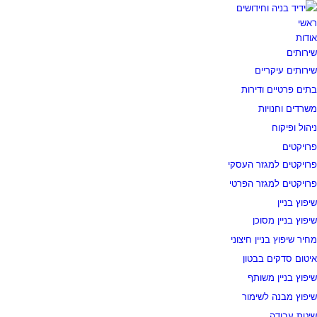
ראשי
אודות
שירותים
שירותים עיקריים
בתים פרטיים ודירות
משרדים וחנויות
ניהול ופיקוח
פרויקטים
פרויקטים למגזר העסקי
פרויקטים למגזר הפרטי
שיפוץ בניין
שיפוץ בניין מסוכן
מחיר שיפוץ בניין חיצוני
איטום סדקים בבטון
שיפוץ בניין משותף
שיפוץ מבנה לשימור
שיטת עבודה