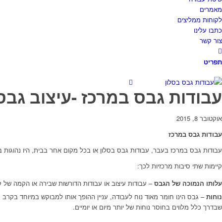
מאמרים
לקוחות ממליצים
כתבו עלינו
צור קשר
תפריט
עבודות גבס במרכז -עיצוב גבס
אוקטובר 8, 2015
עבודות גבס במרכז
עבודות גבס במרכז בעבר, עבודות גבס בסלון או בכל מקום אחר בבית, היו נהוגות ב
קיימות שתי סיבות מרכזיות לכך:
עלותו הנמוכה של הגבס
– עבודות עיצוב או עבודות הדורשות שבירה או הקמה של קי
נוחות
– גבס הינו חומר מאוד נוח לעבודה, עניין ההופך אותו למבוקש במיוחד בקרב 
שבדרך כלל מלווים בחוסר נוחות של יותר מיום או יומיים.