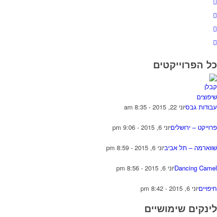
כל הפרוייקטים
עבודות גבס
יוני 22, 2015 - 8:35 am
פרוייקט – ירושלים
יוני 6, 2015 - 9:06 pm
שווארמה – תל אביב
יוני 6, 2015 - 8:59 pm
Dancing Camel
יוני 6, 2015 - 8:56 pm
חיפויים
יוני 6, 2015 - 8:42 pm
לינקים שימושיים