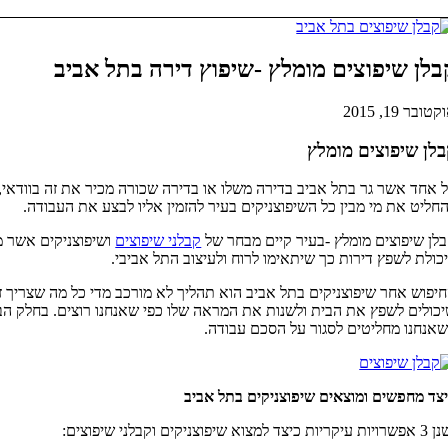
בלן שיפוצים מומלץ -שיפוץ דירה בתל אביב
טובר 19, 2015
לן שיפוצים מומלץ
 אחד אשר גר בתל אביב בדירה משלו או בדירה שכורה מכיר את זה בוודאי
חליט את מי מבין כל השיפוצניקים בעיר להזמין אליו לבצע את העבודה.
לן שיפוצים מומלץ -בעיר קיים מבחר של
קבלני שיפוצים
ושיפוצניקים אשר מ
כולת לשפץ דירות כך שיתאימו לרוח ולעיצוב התל אביבי.
יפוש אחר שיפוצניקים בתל אביב הוא תהליך לא מורכב מדי כל מה שצריך ז
כולים לשפץ את הבית ולשנות את המראה שלו כפי שאנחנו רוצים. בחלק הבא
אנחנו מחליטים לסגור על הסכם עבודה.
צד מחפשים ומוצאים שיפוצניקים בתל אביב
ריות כיצד למצוא שיפוצניקים וקבלני שיפוצים: