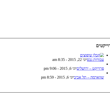
וייקטים
עבודות גבס
יוני 22, 2015 - 8:35 am
פרוייקט – ירושלים
יוני 6, 2015 - 9:06 pm
שווארמה – תל אביב
יוני 6, 2015 - 8:59 pm