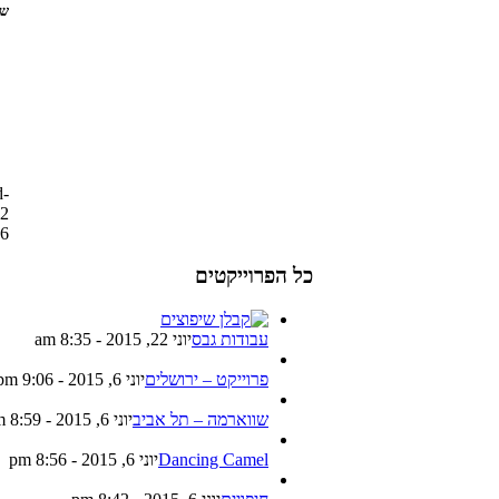
שת
d-
02
46
כל הפרוייקטים
עבודות גבס
יוני 22, 2015 - 8:35 am
פרוייקט – ירושלים
יוני 6, 2015 - 9:06 pm
שווארמה – תל אביב
יוני 6, 2015 - 8:59 pm
Dancing Camel
יוני 6, 2015 - 8:56 pm