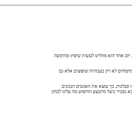
, יום אחד הוא מחליט לעשות שיפוץ ומתקשה
תמחים לא רק בעבודות שיפוצים אלא גם
ו סבלנות, כך נמצא את האנשים הנכונים
 נסביר כיצד מתבצע החיפוש מה עלינו לבחון