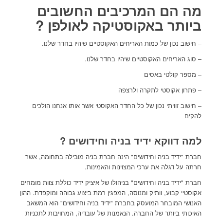
מה הם המרכיבים החשובים
ביותר באקוסטיקה לאולפן ?
– חישוב נכון של כמות האריחים האקוסטיים שיהיו בחדר שלנו.
– סוג האריחים האקוסטיים שיהיו בחדר שלנו.
– מספר קולטי באסים
– פתרון אקוסטי לתקרה ולרצפה
– חישוב זוויתי נכון של כל החדר האקוסטי אשר אותו אנחנו הולכים
להקים
למה דווקא ידיד בניה וחידושים ?
חברת "ידיד בניה וחידושים" הינה חברת בניה מובילה בתחומה, אשר
חרתה על דגלה את ערכי המצוינות והאמינות.
חברת "ידיד בניה וחידושים" בניהולו של איציק ידיד כוללת צוות מומחים
אקוסטיי קבוע, וותיק ומנוסה, המפגין רמת ביצוע גבוהה ומוקפדת. ההון
האנושי המובחר המועסק בחברת "ידיד בניה וחידושים" הוא המשאב
האיכותי ביותר של החברה. הנאמנות של עובדיה, המחויבות לתכניות