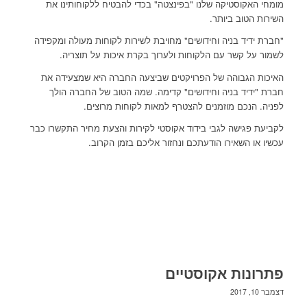
מומחי האקוסטיקה שלנו "בפינצטה" בכדי להבטיח ללקוחותינו את
השירות הטוב ביותר.
"חברת ידיד בניה וחידושים" מחויבת לשירות לקוחות מעולה ומקפידה
לשמור על קשר עם הלקוחות ולערוך בקרת איכות על תוצריה.
האיכות הגבוהה של הפרויקטים שביצעה החברה היא שמצעידה את
חברת "ידיד בניה וחידושים" קדימה. שמה הטוב של החברה הולך
לפניה. הנכם מוזמנים להצטרף למאות לקוחות מרוצים.
לקביעת פגישה לגבי בידוד אקוסטי לקירות והצעת מחיר התקשרו כבר
עכשיו או השאירו הודעתכם ונחזור אליכם בזמן הקרוב.
פתרונות אקוסטיים
דצמבר 10, 2017