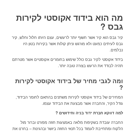
מה הוא בידוד אקוסטי לקירות
גבס ?
קיר גבס הוא קיר אשר חשוף יותר לרעשים, עצם היותו חלול וחלש, קיר
גבס לעיתים כמעט ולא מורגש וניתן קולות אשר בקירות בטון היו
נבלמים.
בידוד אקוסטי לקיר גבס כולל שימוש בחומרים אקוסטיים אשר מטרתם
תהיה לבודד את הרעש בצורה טובה יותר.
ומה לגבי מחיר של בידוד אקוסטי לקירות
?
המחירים של בידוד אקוסטי לקירות משתנים בהתאם לחומר הבידוד,
גודל הקיר, והחברה אשר מבצעת את הבידוד עצמו.
למה דווקא חברת ידוד בניה וחידושים ?
החברה עובדת בשקיפות מלאה באמצעות חוזה מפורט וברור מול
הלקוח ומתחייבת לעמוד בכל תנאי החוזה ביושר ובהגינות – בחרנו את