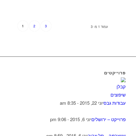
2
3
1
עמוד 1 מ- 3
פרוייקטים
עבודות גבס
יוני 22, 2015 - 8:35 am
פרוייקט – ירושלים
יוני 6, 2015 - 9:06 pm
שווארמה – תל אביב
יוני 6, 2015 - 8:59 pm