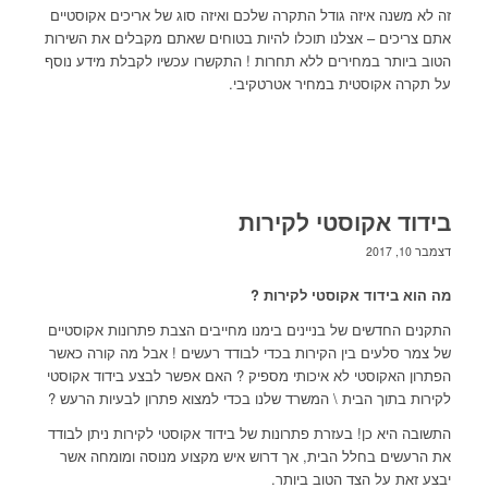
זה לא משנה איזה גודל התקרה שלכם ואיזה סוג של אריכים אקוסטיים
אתם צריכים – אצלנו תוכלו להיות בטוחים שאתם מקבלים את השירות
הטוב ביותר במחירים ללא תחרות ! התקשרו עכשיו לקבלת מידע נוסף
על תקרה אקוסטית במחיר אטרטקיבי.
בידוד אקוסטי לקירות
דצמבר 10, 2017
מה הוא בידוד אקוסטי לקירות ?
התקנים החדשים של בניינים בימנו מחייבים הצבת פתרונות אקוסטיים
של צמר סלעים בין הקירות בכדי לבודד רעשים ! אבל מה קורה כאשר
הפתרון האקוסטי לא איכותי מספיק ? האם אפשר לבצע בידוד אקוסטי
לקירות בתוך הבית \ המשרד שלנו בכדי למצוא פתרון לבעיות הרעש ?
התשובה היא כן! בעזרת פתרונות של בידוד אקוסטי לקירות ניתן לבודד
את הרעשים בחלל הבית, אך דרוש איש מקצוע מנוסה ומומחה אשר
יבצע זאת על הצד הטוב ביותר.