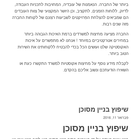
ביותר של החברה. הנאמנות של עובדיה, המחויבות לתכניות העבודה,
לדיוק, ללוחות הזמנים, לתקציב, וכן היושר המקצועי של צוות העובדים
הם שמביאים להצלחת הפרויקטים לשביעות רצונם של לקוחות החברה
מזה שנים רבות.
החברה מציעה מחיצות למשרדים ברמת האיכות הגבוהה ביותר
במחירים אטרקטיביים במיוחד ! אנחנו לא מתפשרים על איכות
האקוסטיקה שלנו ועושים הכל בכדי להבטיח ללקוחותינו את השירות
הטוב ביותר.
לקבלת מידע נוסף על מחיצות אקוסטיות למשרד התקשרו כעת או
השאירו הודעתכם ונשוב אליכם בהקדם.
שיפוץ בניין מסוכן
פברואר 11, 2016
שיפוץ בניין מסוכן